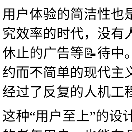
用户体验的简洁性也
究效率的时代，没有
休止的广告等📝待
约而不简单的现代主
经过了反复的人机工
这种“用户至上”的