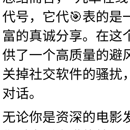
代号，它代🎯表的
富的真诚分享。在这
供了一个高质量的避
关掉社交软件的骚扰
对话。
无论你是资深的电影