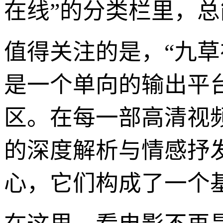
在线”的分类栏里，
值得关注的是，“九草
是一个单向的输出平
区。在每一部高清视
的深度解析与情感抒
心，它们构成了一个