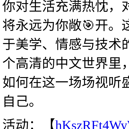
你对生活充满热忱，
将永远为你敞🎯开
于美学、情感与技术
个高清的中文世界里
如何在这一场场视听
自己。
活动：【
hKszRFt4W