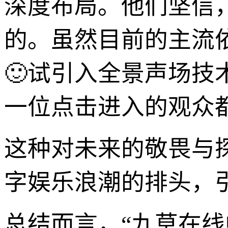
深度布局。他们坚信
的。虽然目前的主流
🙂试引入全景声场技
一位点击进入的观众
这种对未来的敬畏与
字娱乐浪潮的排头，
总结而言，“九草在