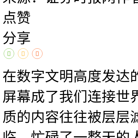
点赞
分享
在数字文明高度发达
屏幕成了我们连接世
质的内容往往被层层
临，忙碌了一整天的