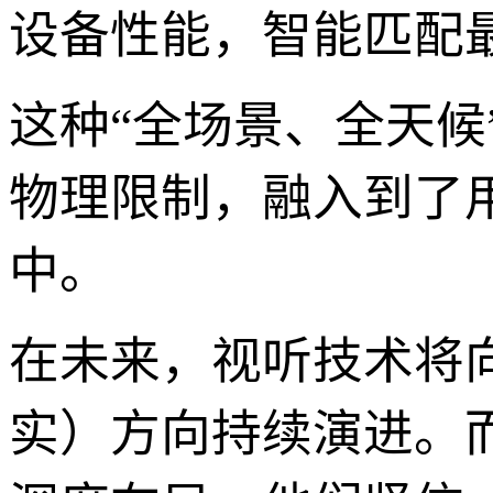
设备性能，智能匹配
这种“全场景、全天
物理限制，融入到了
中。
在未来，视听技术将向
实）方向持续演进。