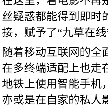
在这里，看电影不再
丝疑惑都能得到即时
接，赋予了“九草在线
随着移动互联网的全面
在多终端适配上也走
地铁上使用智能手机
亦或是在自家的私人