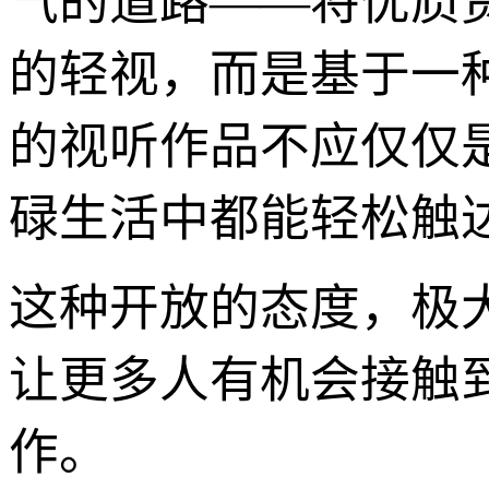
气的道路——将优质
的轻视，而是基于一种
的视听作品不应仅仅
碌生活中都能轻松触
这种开放的态度，极
让更多人有机会接触
作。