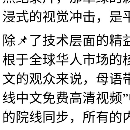
浸式的视觉冲击，是
除📌了技术层面的精
根于全球华人市场的
文的观众来说，母语
线中文免费高清视频”
的院线同步，所有的