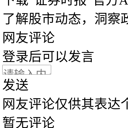
下载“证券时报”官方
了解股市动态，洞察
网友评论
登录
后可以发言
发送
网友评论仅供其表达
暂无评论