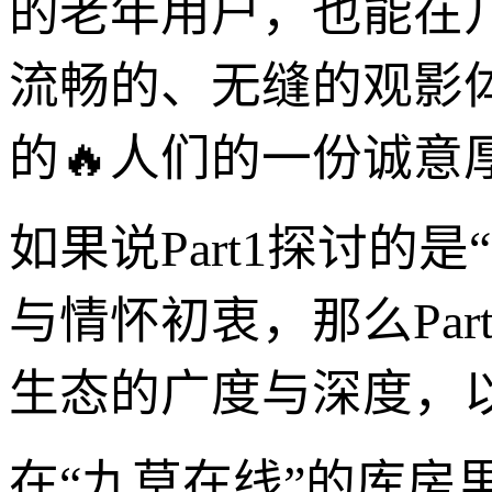
的老年用户，也能在几
流畅的、无缝的观影
的🔥人们的一份诚意
如果说Part1探讨
与情怀初衷，那么Pa
生态的广度与深度，
在“九草在线”的库房