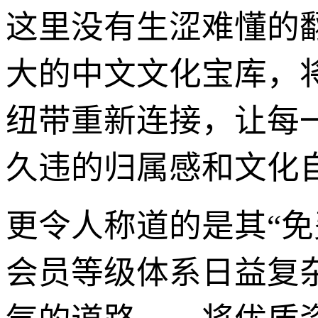
这里没有生涩难懂的
大的中文文化宝库，
纽带重新连接，让每
久违的归属感和文化
更令人称道的是其“
会员等级体系日益复