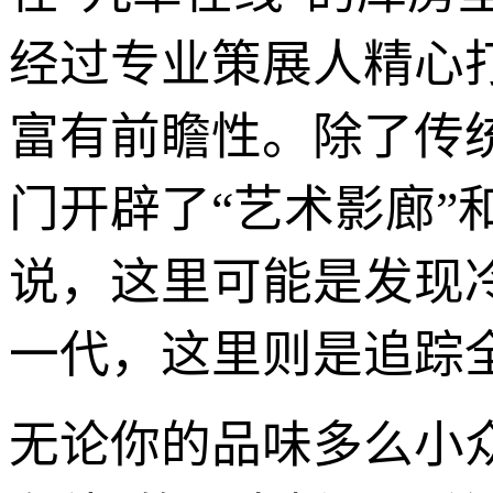
经过专业策展人精心
富有前瞻性。除了传
门开辟了“艺术影廊”
说，这里可能是发现
一代，这里则是追踪
无论你的品味多么小