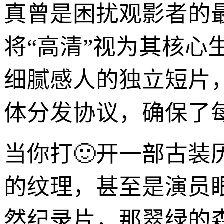
真曾是困扰观影者的
将“高清”视为其核
细腻感人的独立短片
体分发协议，确保了
当你打🙂开一部古装
的纹理，甚至是演员
然纪录片，那翠绿的