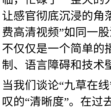
让感官彻底沉浸的角
费高清视频”如同一
不仅仅是一个简单的
制、语言障碍和技术
当我们谈论“九草在
叹的“清晰度”。在